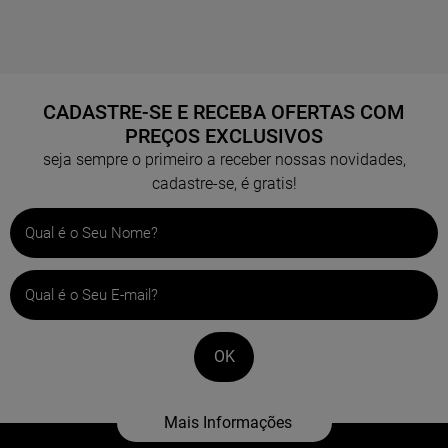
Menor Preço
Maior Preço
Ordem Alfabética
CADASTRE-SE E RECEBA OFERTAS COM
PREÇOS EXCLUSIVOS
seja sempre o primeiro a receber nossas novidades,
cadastre-se, é gratis!
OK