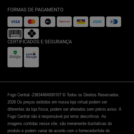
FORMAS DE PAGAMENTO
CERTIFICADOS E SEGURANÇA
Fogo Central -23834464000107 © Todos os Direitos Reservados.
2026 Os preços exibidos em nossa loja virtual podem ser
diferentes da loja física, podem ser alterados sem prévio aviso. A
Fogo Central não é responsável por erros descritivos. As
imagens contidas nesse site, são meramente ilustrativas do
produto e podem variar de acordo com o fornecedor/lote do