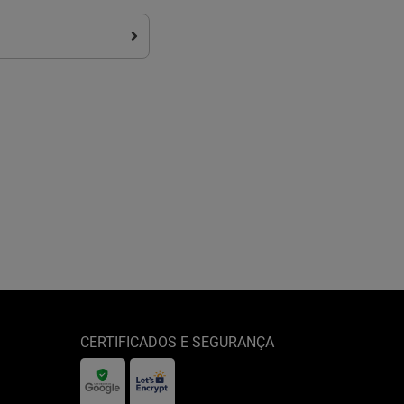
CERTIFICADOS E SEGURANÇA