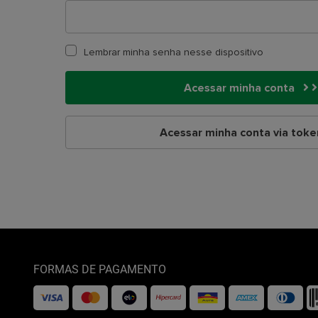
Lembrar minha senha nesse dispositivo
Acessar minha conta
Acessar minha conta via tok
FORMAS DE PAGAMENTO