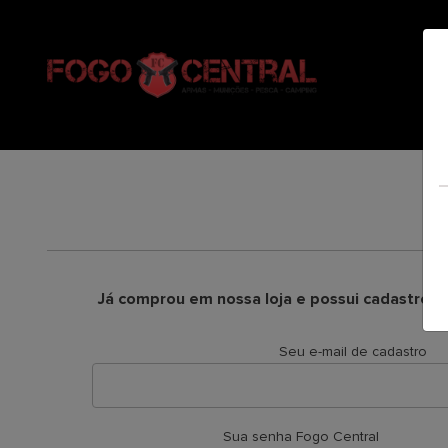
Já comprou em nossa loja e possui cadastro, a
Seu e-mail de cadastro
Sua senha Fogo Central