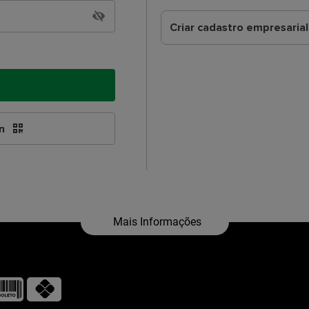
Criar cadastro empresarial
en