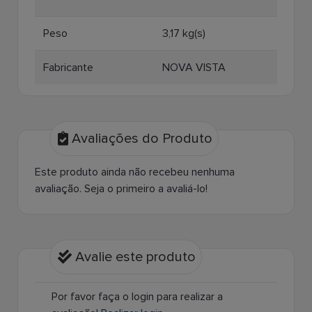
Peso
3,17 kg(s)
Fabricante
NOVA VISTA
Avaliações do Produto
Este produto ainda não recebeu nenhuma
avaliação. Seja o primeiro a avaliá-lo!
Avalie este produto
Por favor faça o login para realizar a