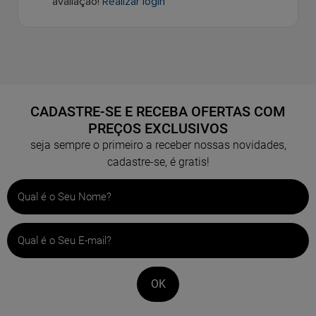
avaliação!
Realizar login
CADASTRE-SE E RECEBA OFERTAS COM
PREÇOS EXCLUSIVOS
seja sempre o primeiro a receber nossas novidades,
cadastre-se, é gratis!
OK