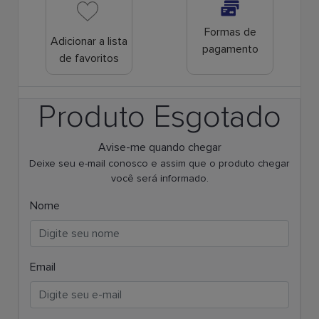
Formas de
Adicionar a lista
pagamento
de favoritos
Produto Esgotado
Avise-me quando chegar
Deixe seu e-mail conosco e assim que o produto chegar
você será informado.
Nome
Email