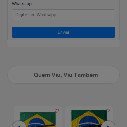
Whatsapp
Enviar
Quem Viu, Viu Também