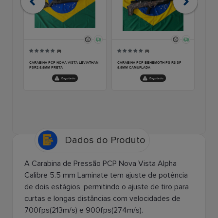
Dados do Produto
A Carabina de Pressão PCP Nova Vista Alpha
Calibre 5.5 mm Laminate tem ajuste de potência
de dois estágios, permitindo o ajuste de tiro para
curtas e longas distâncias com velocidades de
700fps(213m/s) e 900fps(274m/s).