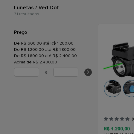
Lunetas / Red Dot
31 resultados
Preço
De R$ 600,00 até R$ 1.200,00
De R$ 1.200,00 até R$ 1.800,00
De R$ 1.800,00 até R$ 2.400,00
Acima de R$ 2.400,00
a