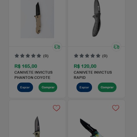
VALE PRESENTE
PHANTON
Espiar
Comprar
Espiar
Comprar
(0)
(0)
R$ 165,00
R$ 120,00