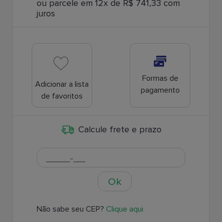
ou parcele em 12x de R$ 741,33 com
juros
Formas de
Adicionar a lista
pagamento
de favoritos
Calcule frete e prazo
Ok
Não sabe seu CEP?
Clique aqui