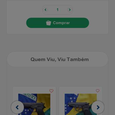
Comprar
Quem Viu, Viu Também