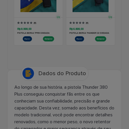
Dados do Produto
Ao longo de sua história, a pistola Thunder 380
Plus conseguiu conquistar fãs entre os que
conheciam sua confiabilidade, precisão e grande
capacidade. Desta vez, somado aos benefícios do
modelo tradicional, você pode encontrar detalhes
renovados, como o menor peso, o novo retentor
do carregador e maior segurança através de seu