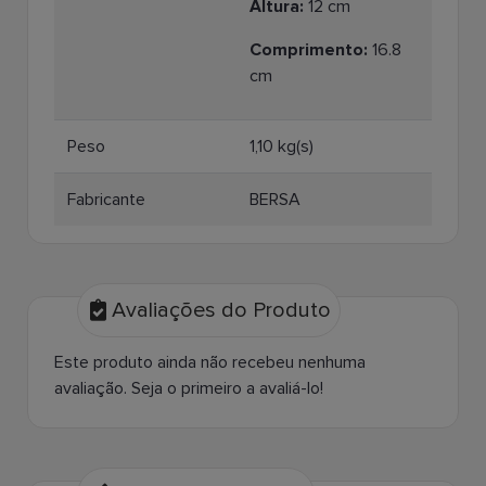
Altura:
12 cm
Comprimento:
16.8
cm
Peso
1,10 kg(s)
Fabricante
BERSA
Avaliações do Produto
Este produto ainda não recebeu nenhuma
avaliação. Seja o primeiro a avaliá-lo!