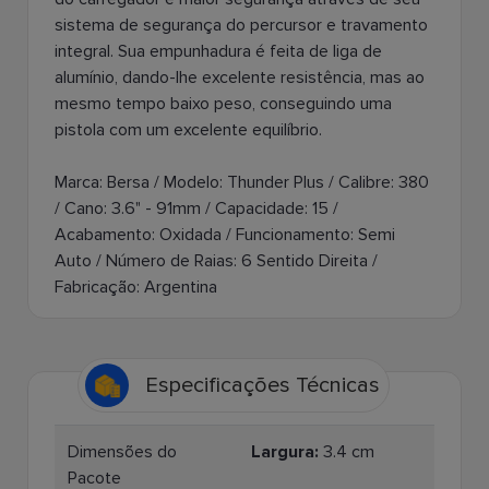
sistema de segurança do percursor e travamento
integral. Sua empunhadura é feita de liga de
alumínio, dando-lhe excelente resistência, mas ao
mesmo tempo baixo peso, conseguindo uma
pistola com um excelente equilíbrio.
Marca: Bersa / Modelo: Thunder Plus / Calibre: 380
/ Cano: 3.6" - 91mm / Capacidade: 15 /
Acabamento: Oxidada / Funcionamento: Semi
Auto / Número de Raias: 6 Sentido Direita /
Fabricação: Argentina
Especificações Técnicas
Dimensões do
Largura:
3.4 cm
Pacote