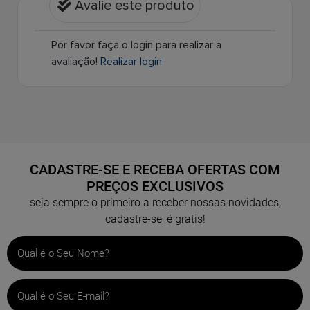
Avalie este produto
Por favor faça o login para realizar a
avaliação!
Realizar login
CADASTRE-SE E RECEBA OFERTAS COM
PREÇOS EXCLUSIVOS
seja sempre o primeiro a receber nossas novidades,
cadastre-se, é gratis!