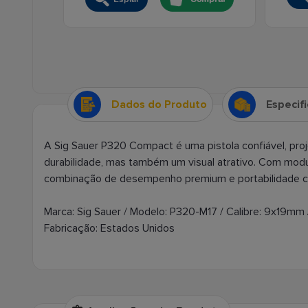
Dados do Produto
Especif
A Sig Sauer P320 Compact é uma pistola confiável, p
durabilidade, mas também um visual atrativo. Com modul
combinação de desempenho premium e portabilidade c
Marca: Sig Sauer / Modelo: P320-M17 / Calibre: 9x19mm /
Fabricação: Estados Unidos