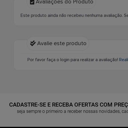
Avaliações do Produto
Este produto ainda não recebeu nenhuma avaliação. Seja
Avalie este produto
Por favor faça o login para realizar a avaliação!
Real
CADASTRE-SE E RECEBA OFERTAS COM PRE
seja sempre o primeiro a receber nossas novidades, cada