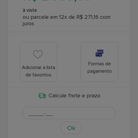
à vista
ou parcele em 12x de R$ 271,16 com
juros
Formas de
Adicionar a lista
pagamento
de favoritos
Calcule frete e prazo
Ok