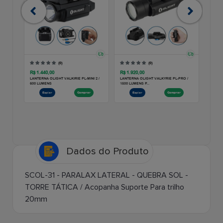
Dados do Produto
SCOL-31 - PARALAX LATERAL - QUEBRA SOL -
TORRE TÁTICA / Acopanha Suporte Para trilho
20mm