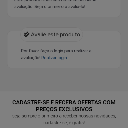
avaliação. Seja o primeiro a avaliá-lo!
Avalie este produto
Por favor faça o login para realizar a
avaliação!
Realizar login
CADASTRE-SE E RECEBA OFERTAS COM
PREÇOS EXCLUSIVOS
seja sempre o primeiro a receber nossas novidades,
cadastre-se, é gratis!