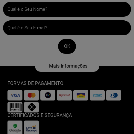
OK
FORMAS DE PAGAMENTO
CERTIFICADOS E SEGURANÇA