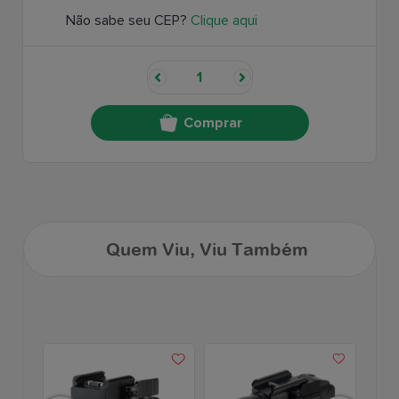
Não sabe seu CEP?
Clique aqui
Comprar
Quem Viu, Viu Também